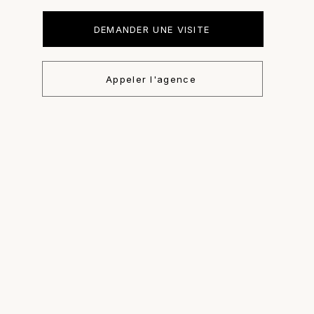
DEMANDER UNE VISITE
Appeler l'agence