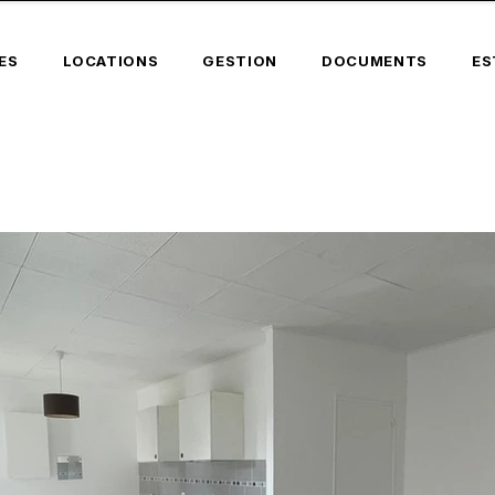
ES
LOCATIONS
GESTION
DOCUMENTS
ES