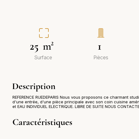
25
m²
1
Surface
Pièces
Description
REFERENCE RUEDEPARIS Nous vous proposons ce charmant studi
d'une entrée, d'une pièce principale avec son coin cuisine amé
et EAU INDIVIDUEL ELECTRIQUE. LIBRE DE SUITE NOUS CONTACT
Caractéristiques