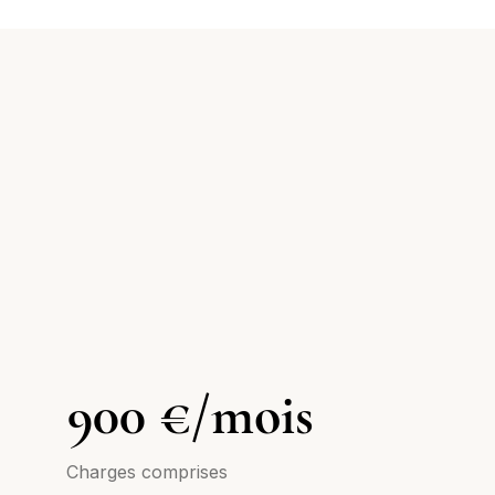
900 €/mois
Charges comprises