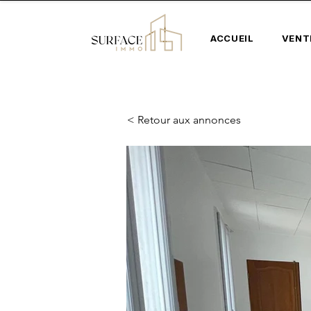
ACCUEIL
VENT
< Retour aux annonces